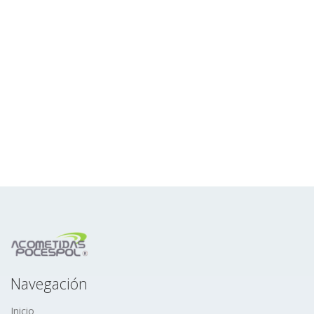
Navegación
Inicio