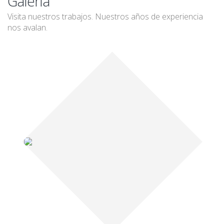
Galería
Visita nuestros trabajos. Nuestros años de experiencia
nos avalan.