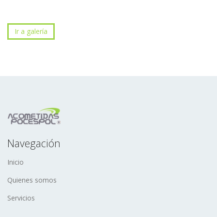
Ir a galería
Navegación
Inicio
Quienes somos
Servicios