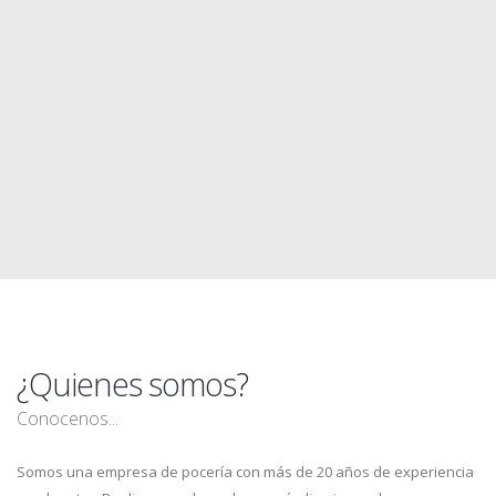
¿Quienes somos?
Conocenos...
Somos una empresa de pocería con más de 20 años de experiencia